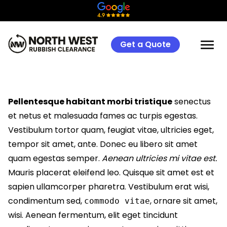
Get a Quote
Pellentesque habitant morbi tristique
senectus
et netus et malesuada fames ac turpis egestas.
Vestibulum tortor quam, feugiat vitae, ultricies eget,
tempor sit amet, ante. Donec eu libero sit amet
quam egestas semper.
Aenean ultricies mi vitae est.
Mauris placerat eleifend leo. Quisque sit amet est et
sapien ullamcorper pharetra. Vestibulum erat wisi,
condimentum sed,
, ornare sit amet,
commodo vitae
wisi. Aenean fermentum, elit eget tincidunt