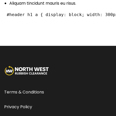
Aliquam tincidunt mauris eu risus.
 #header h1 a { display: block; width: 300p
Terms & Conditions
Privacy Policy